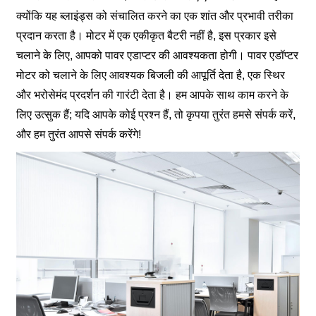
क्योंकि यह ब्लाइंड्स को संचालित करने का एक शांत और प्रभावी तरीका
प्रदान करता है। मोटर में एक एकीकृत बैटरी नहीं है, इस प्रकार इसे
चलाने के लिए, आपको पावर एडाप्टर की आवश्यकता होगी। पावर एडॉप्टर
मोटर को चलाने के लिए आवश्यक बिजली की आपूर्ति देता है, एक स्थिर
और भरोसेमंद प्रदर्शन की गारंटी देता है। हम आपके साथ काम करने के
लिए उत्सुक हैं; यदि आपके कोई प्रश्न हैं, तो कृपया तुरंत हमसे संपर्क करें,
और हम तुरंत आपसे संपर्क करेंगे!