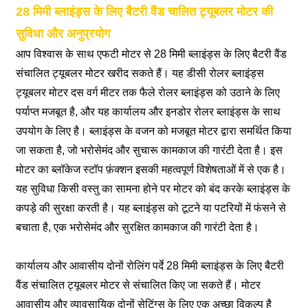
28 मिमी ब्लाइंड्स के लिए बैटरी वैंड चालित ट्यूबलर मोटर की
सुविधा और अनुप्रयोग
आप विश्वास के साथ एफटी मोटर से 28 मिमी ब्लाइंड्स के लिए बैटरी वैंड
संचालित ट्यूबलर मोटर खरीद सकते हैं। यह डीसी रोलर ब्लाइंड्स
ट्यूबलर मोटर दस वर्ग मीटर तक फैले रोलर ब्लाइंड्स को उठाने के लिए
पर्याप्त मजबूत है, और यह कार्यालय और इनडोर रोलर ब्लाइंड्स के साथ
उपयोग के लिए है। ब्लाइंड्स के वजन को मजबूत मोटर द्वारा समर्थित किया
जा सकता है, जो भरोसेमंद और सुचारू कामकाज की गारंटी देता है। इस
मोटर का ब्लॉकेज स्टॉप फ़ंक्शन इसकी महत्वपूर्ण विशेषताओं में से एक है।
यह सुविधा किसी वस्तु का सामना होने पर मोटर को बंद करके ब्लाइंड्स के
कपड़े की सुरक्षा करती है। यह ब्लाइंड्स को टूटने या पटरियों में फंसने से
बचाता है, एक भरोसेमंद और सुरक्षित कामकाज की गारंटी देता है।
कार्यालय और आवासीय दोनों रोलिंग पर्दे 28 मिमी ब्लाइंड्स के लिए बैटरी
वैंड संचालित ट्यूबलर मोटर से संचालित किए जा सकते हैं। मोटर
आवासीय और व्यावसायिक दोनों सेटिंग्स के लिए एक अच्छा विकल्प है