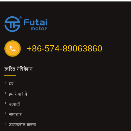
+86-574-89063860
त्वरित नेविगेशन
घर
हमारे बारे में
उत्पादों
समाचार
डाउनलोड करना