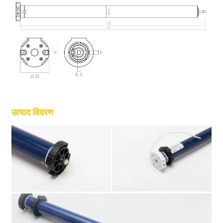
उत्पाद विवरण