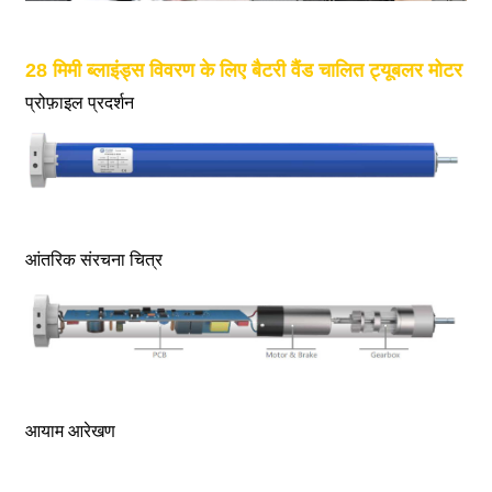
28 मिमी ब्लाइंड्स विवरण के लिए बैटरी वैंड चालित ट्यूबलर मोटर
प्रोफ़ाइल प्रदर्शन
आंतरिक संरचना चित्र
आयाम आरेखण