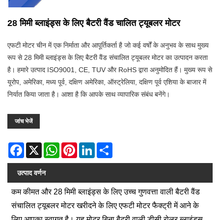
28 मिमी ब्लाइंड्स के लिए बैटरी वैंड चालित ट्यूबलर मोटर
एफटी मोटर चीन में एक निर्माता और आपूर्तिकर्ता है जो कई वर्षों के अनुभव के साथ मुख्य
रूप से 28 मिमी ब्लाइंड्स के लिए बैटरी वैंड संचालित ट्यूबलर मोटर का उत्पादन करता
है। हमारे उत्पाद ISO9001, CE, TUV और RoHS द्वारा अनुमोदित हैं। मुख्य रूप से
यूरोप, अमेरिका, मध्य पूर्व, दक्षिण अमेरिका, ऑस्ट्रेलिया, दक्षिण पूर्व एशिया के बाजार में
निर्यात किया जाता है। आशा है कि आपके साथ व्यापारिक संबंध बनेंगे।
जांच भेजें
Facebook
X
WhatsApp
Pinterest
LinkedIn
Share
उत्पाद वर्णन
कम कीमत और 28 मिमी ब्लाइंड्स के लिए उच्च गुणवत्ता वाली बैटरी वैंड
संचालित ट्यूबलर मोटर खरीदने के लिए एफटी मोटर फैक्ट्री में आने के
लिए आपका स्वागत है। यह मोटर बिना बैटरी वाली डीसी रोलर ब्लाइंड्स