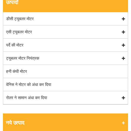
उत्पादों
डीसी ट्यूबलर मोटर
एसी ट्यूबलर मोटर
पर्दे की मोटर
ट्यूबलर मोटर नियंत्रक
हनी कंघी मोटर
वेनिस ने मोटर को अंधा कर दिया
रोलर ने सामान अंधा कर दिया
नये उत्पाद