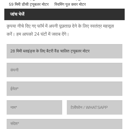
59 मिमी डीसी ट्यूबलर मोटर
स्विमिंग पूल कवर मोटर
जांच भेजें
कृपया नीचे दिए गए फॉर्म में अपनी पूछताछ देने के लिए स्वतंत्र महसूस
करें। हम आपको 24 घंटों में जवाब देंगे।