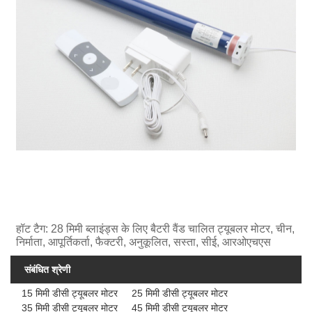
हॉट टैग: 28 मिमी ब्लाइंड्स के लिए बैटरी वैंड चालित ट्यूबलर मोटर, चीन,
निर्माता, आपूर्तिकर्ता, फैक्टरी, अनुकूलित, सस्ता, सीई, आरओएचएस
संबंधित श्रेणी
15 मिमी डीसी ट्यूबलर मोटर
25 मिमी डीसी ट्यूबलर मोटर
35 मिमी डीसी ट्यूबलर मोटर
45 मिमी डीसी ट्यूबलर मोटर