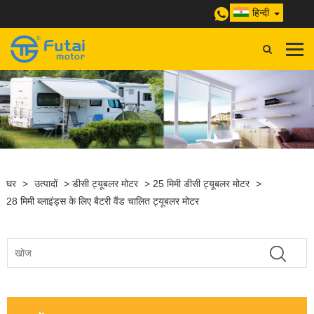
हिन्दी
घर
>
उत्पादों
>
डीसी ट्यूबलर मोटर
>
25 मिमी डीसी ट्यूबलर मोटर
>
28 मिमी ब्लाइंड्स के लिए बैटरी वैंड चालित ट्यूबलर मोटर