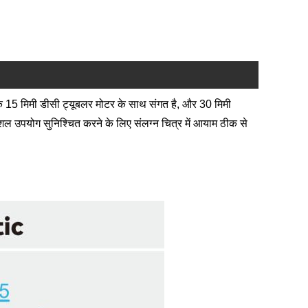
के 15 मिमी डीसी ट्यूबलर मोटर के साथ संगत है, और 30 मिमी
शल उपयोग सुनिश्चित करने के लिए संलग्न चित्र में आयाम ठीक से