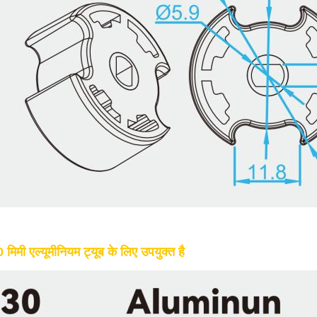
मिमी एल्यूमीनियम ट्यूब के लिए उपयुक्त है