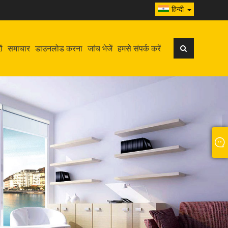
हिन्दी
ों
समाचार
डाउनलोड करना
जांच भेजें
हमसे संपर्क करें