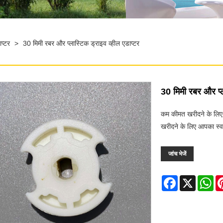
प्टर
>
30 मिमी रबर और प्लास्टिक ड्राइव व्हील एडाप्टर
30 मिमी रबर और प्ल
कम कीमत खरीदने के लिए, 
खरीदने के लिए आपका स्व
जांच भेजें
Facebook
X
Wh