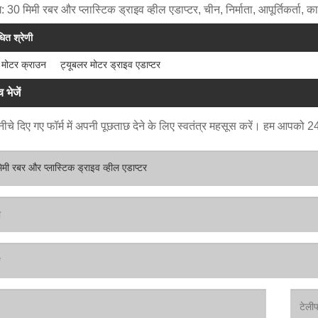
ग: 30 मिमी रबर और प्लास्टिक ड्राइव व्हील एडाप्टर, चीन, निर्माता, आपूर्तिकर्
धित श्रेणी
 मोटर क्राउन
ट्यूबलर मोटर ड्राइव एडाप्टर
 भेजें
ीचे दिए गए फॉर्म में अपनी पूछताछ देने के लिए स्वतंत्र महसूस करें। हम आपको 24 घं