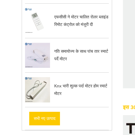
एफसीसी ने मोटर चालित रोलर ब्लाइंड
रिमोट कंट्रोल को मंजूरी दी
गति समायोज्य के साथ पांच तार स्मार्ट
पर्दे मोटर
Knx भारी शुल्क पर्दा मोटर होम स्मार्ट
मोटर
इस 30 
सभी नए उत्पाद