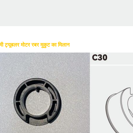
मी ट्यूबलर मोटर रबर मुकुट का मिलान