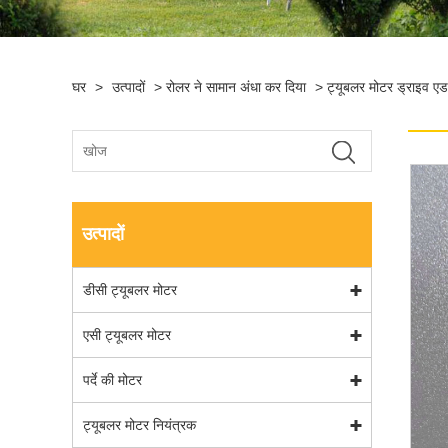
घर
>
उत्पादों
>
रोलर ने सामान अंधा कर दिया
>
ट्यूबलर मोटर ड्राइव एडा
उत्पादों
डीसी ट्यूबलर मोटर
एसी ट्यूबलर मोटर
पर्दे की मोटर
ट्यूबलर मोटर नियंत्रक