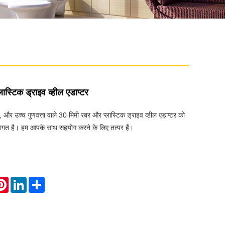
ास्टिक ड्राइव व्हील एडाप्टर
और उच्च गुणवत्ता वाले 30 मिमी रबर और प्लास्टिक ड्राइव व्हील एडाप्टर को
ागत है। हम आपके साथ सहयोग करने के लिए तत्पर हैं।
atsApp
Pinterest
LinkedIn
Share