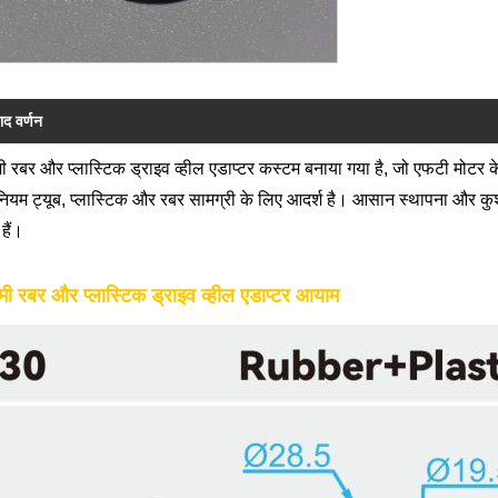
ाद वर्णन
ी रबर और प्लास्टिक ड्राइव व्हील एडाप्टर कस्टम बनाया गया है, जो एफटी मोटर 
ीनियम ट्यूब, प्लास्टिक और रबर सामग्री के लिए आदर्श है। आसान स्थापना और कु
 हैं।
मी रबर और प्लास्टिक ड्राइव व्हील एडाप्टर आयाम