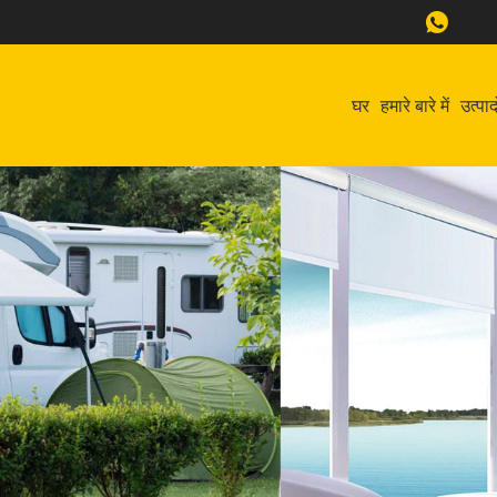
घर
हमारे बारे में
उत्पाद