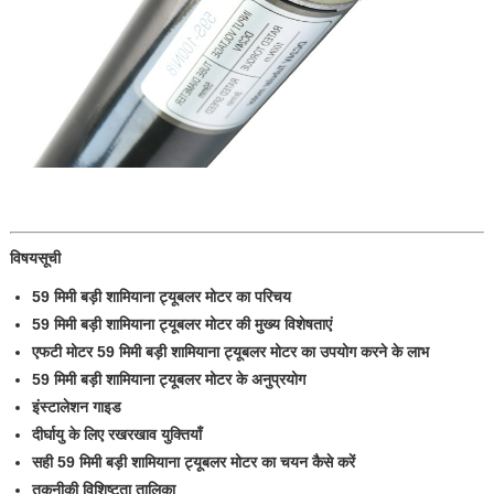
विषयसूची
59 मिमी बड़ी शामियाना ट्यूबलर मोटर का परिचय
59 मिमी बड़ी शामियाना ट्यूबलर मोटर की मुख्य विशेषताएं
एफटी मोटर 59 मिमी बड़ी शामियाना ट्यूबलर मोटर का उपयोग करने के लाभ
59 मिमी बड़ी शामियाना ट्यूबलर मोटर के अनुप्रयोग
इंस्टालेशन गाइड
दीर्घायु के लिए रखरखाव युक्तियाँ
सही 59 मिमी बड़ी शामियाना ट्यूबलर मोटर का चयन कैसे करें
तकनीकी विशिष्टता तालिका