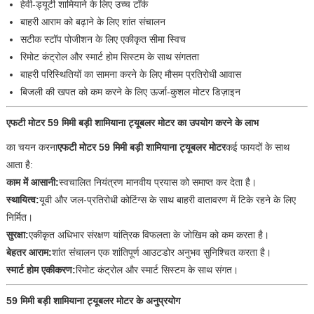
हेवी-ड्यूटी शामियाने के लिए उच्च टॉर्क
बाहरी आराम को बढ़ाने के लिए शांत संचालन
सटीक स्टॉप पोजीशन के लिए एकीकृत सीमा स्विच
रिमोट कंट्रोल और स्मार्ट होम सिस्टम के साथ संगतता
बाहरी परिस्थितियों का सामना करने के लिए मौसम प्रतिरोधी आवास
बिजली की खपत को कम करने के लिए ऊर्जा-कुशल मोटर डिज़ाइन
एफटी मोटर 59 मिमी बड़ी शामियाना ट्यूबलर मोटर का उपयोग करने के लाभ
का चयन करना
एफटी मोटर 59 मिमी बड़ी शामियाना ट्यूबलर मोटर
कई फायदों के साथ
आता है:
काम में आसानी:
स्वचालित नियंत्रण मानवीय प्रयास को समाप्त कर देता है।
स्थायित्व:
यूवी और जल-प्रतिरोधी कोटिंग्स के साथ बाहरी वातावरण में टिके रहने के लिए
निर्मित।
सुरक्षा:
एकीकृत अधिभार संरक्षण यांत्रिक विफलता के जोखिम को कम करता है।
बेहतर आराम:
शांत संचालन एक शांतिपूर्ण आउटडोर अनुभव सुनिश्चित करता है।
स्मार्ट होम एकीकरण:
रिमोट कंट्रोल और स्मार्ट सिस्टम के साथ संगत।
59 मिमी बड़ी शामियाना ट्यूबलर मोटर के अनुप्रयोग