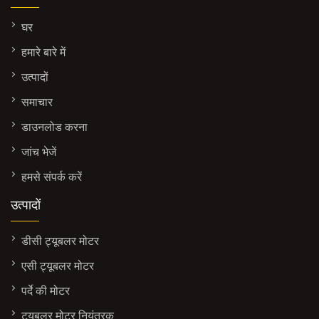
घर
हमारे बारे में
उत्पादों
समाचार
डाउनलोड करना
जांच भेजें
हमसे संपर्क करें
उत्पादों
डीसी ट्यूबलर मोटर
एसी ट्यूबलर मोटर
पर्दे की मोटर
ट्यूबलर मोटर नियंत्रक