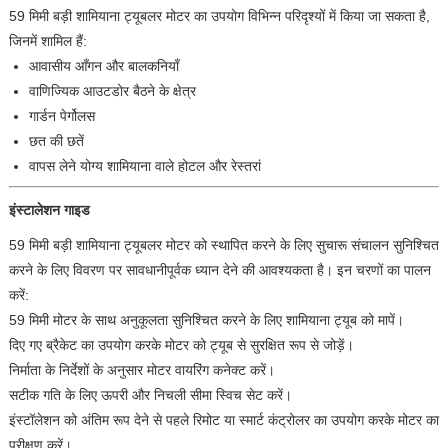
59 मिमी बड़ी शामियाना ट्यूबलर मोटर का उपयोग विभिन्न परिदृश्यों में किया जा सकता है,
जिनमें शामिल हैं:
आवासीय आँगन और बालकनियाँ
वाणिज्यिक आउटडोर बैठने के क्षेत्र
गार्डन पेर्गोलस
छत की छतें
वापस लेने योग्य शामियाना वाले होटल और रेस्तरां
इंस्टालेशन गाइड
59 मिमी बड़ी शामियाना ट्यूबलर मोटर को स्थापित करने के लिए सुचारू संचालन सुनिश्चित
करने के लिए विवरण पर सावधानीपूर्वक ध्यान देने की आवश्यकता है। इन चरणों का पालन
करें:
59 मिमी मोटर के साथ अनुकूलता सुनिश्चित करने के लिए शामियाना ट्यूब को मापें।
दिए गए ब्रैकेट का उपयोग करके मोटर को ट्यूब से सुरक्षित रूप से जोड़ें।
निर्माता के निर्देशों के अनुसार मोटर वायरिंग कनेक्ट करें।
सटीक गति के लिए ऊपरी और निचली सीमा स्विच सेट करें।
इंस्टॉलेशन को अंतिम रूप देने से पहले रिमोट या स्मार्ट कंट्रोलर का उपयोग करके मोटर का
परीक्षण करें।