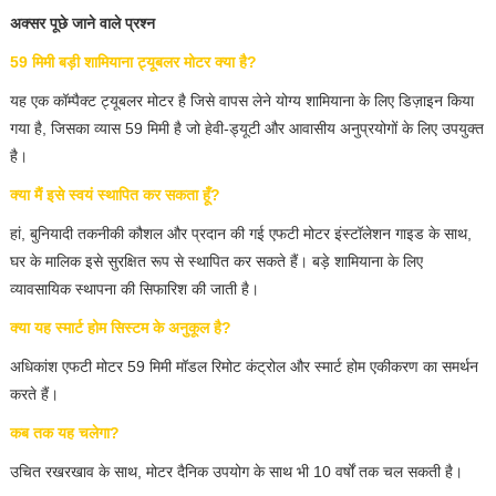
अक्सर पूछे जाने वाले प्रश्न
59 मिमी बड़ी शामियाना ट्यूबलर मोटर क्या है?
यह एक कॉम्पैक्ट ट्यूबलर मोटर है जिसे वापस लेने योग्य शामियाना के लिए डिज़ाइन किया
गया है, जिसका व्यास 59 मिमी है जो हेवी-ड्यूटी और आवासीय अनुप्रयोगों के लिए उपयुक्त
है।
क्या मैं इसे स्वयं स्थापित कर सकता हूँ?
हां, बुनियादी तकनीकी कौशल और प्रदान की गई एफटी मोटर इंस्टॉलेशन गाइड के साथ,
घर के मालिक इसे सुरक्षित रूप से स्थापित कर सकते हैं। बड़े शामियाना के लिए
व्यावसायिक स्थापना की सिफारिश की जाती है।
क्या यह स्मार्ट होम सिस्टम के अनुकूल है?
अधिकांश एफटी मोटर 59 मिमी मॉडल रिमोट कंट्रोल और स्मार्ट होम एकीकरण का समर्थन
करते हैं।
कब तक यह चलेगा?
उचित रखरखाव के साथ, मोटर दैनिक उपयोग के साथ भी 10 वर्षों तक चल सकती है।