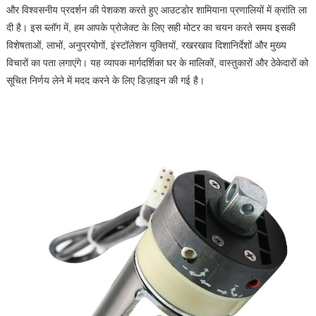
और विश्वसनीय प्रदर्शन की पेशकश करते हुए आउटडोर शामियाना प्रणालियों में क्रांति ला
दी है। इस ब्लॉग में, हम आपके प्रोजेक्ट के लिए सही मोटर का चयन करते समय इसकी
विशेषताओं, लाभों, अनुप्रयोगों, इंस्टॉलेशन युक्तियों, रखरखाव दिशानिर्देशों और मुख्य
विचारों का पता लगाएंगे। यह व्यापक मार्गदर्शिका घर के मालिकों, वास्तुकारों और ठेकेदारों को
सूचित निर्णय लेने में मदद करने के लिए डिज़ाइन की गई है।