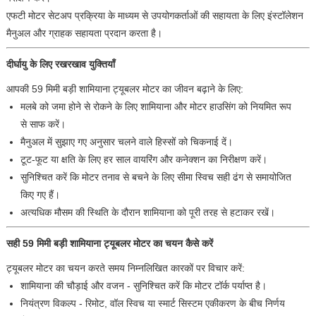
एफटी मोटर सेटअप प्रक्रिया के माध्यम से उपयोगकर्ताओं की सहायता के लिए इंस्टॉलेशन
मैनुअल और ग्राहक सहायता प्रदान करता है।
दीर्घायु के लिए रखरखाव युक्तियाँ
आपकी 59 मिमी बड़ी शामियाना ट्यूबलर मोटर का जीवन बढ़ाने के लिए:
मलबे को जमा होने से रोकने के लिए शामियाना और मोटर हाउसिंग को नियमित रूप
से साफ करें।
मैनुअल में सुझाए गए अनुसार चलने वाले हिस्सों को चिकनाई दें।
टूट-फूट या क्षति के लिए हर साल वायरिंग और कनेक्शन का निरीक्षण करें।
सुनिश्चित करें कि मोटर तनाव से बचने के लिए सीमा स्विच सही ढंग से समायोजित
किए गए हैं।
अत्यधिक मौसम की स्थिति के दौरान शामियाना को पूरी तरह से हटाकर रखें।
सही 59 मिमी बड़ी शामियाना ट्यूबलर मोटर का चयन कैसे करें
ट्यूबलर मोटर का चयन करते समय निम्नलिखित कारकों पर विचार करें:
शामियाना की चौड़ाई और वजन - सुनिश्चित करें कि मोटर टॉर्क पर्याप्त है।
नियंत्रण विकल्प - रिमोट, वॉल स्विच या स्मार्ट सिस्टम एकीकरण के बीच निर्णय