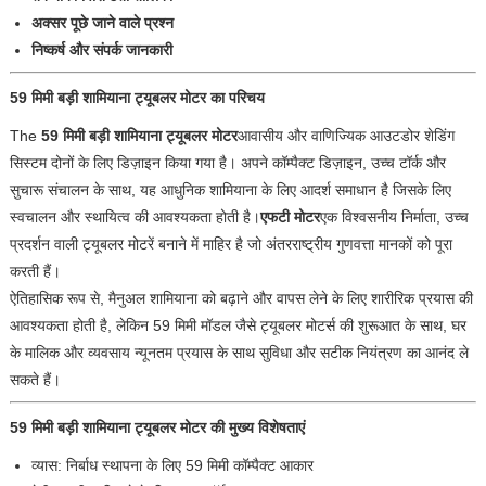
अक्सर पूछे जाने वाले प्रश्न
निष्कर्ष और संपर्क जानकारी
59 मिमी बड़ी शामियाना ट्यूबलर मोटर का परिचय
The
59 मिमी बड़ी शामियाना ट्यूबलर मोटर
आवासीय और वाणिज्यिक आउटडोर शेडिंग
सिस्टम दोनों के लिए डिज़ाइन किया गया है। अपने कॉम्पैक्ट डिज़ाइन, उच्च टॉर्क और
सुचारू संचालन के साथ, यह आधुनिक शामियाना के लिए आदर्श समाधान है जिसके लिए
स्वचालन और स्थायित्व की आवश्यकता होती है।
एफटी मोटर
एक विश्वसनीय निर्माता, उच्च
प्रदर्शन वाली ट्यूबलर मोटरें बनाने में माहिर है जो अंतरराष्ट्रीय गुणवत्ता मानकों को पूरा
करती हैं।
ऐतिहासिक रूप से, मैनुअल शामियाना को बढ़ाने और वापस लेने के लिए शारीरिक प्रयास की
आवश्यकता होती है, लेकिन 59 मिमी मॉडल जैसे ट्यूबलर मोटर्स की शुरूआत के साथ, घर
के मालिक और व्यवसाय न्यूनतम प्रयास के साथ सुविधा और सटीक नियंत्रण का आनंद ले
सकते हैं।
59 मिमी बड़ी शामियाना ट्यूबलर मोटर की मुख्य विशेषताएं
व्यास: निर्बाध स्थापना के लिए 59 मिमी कॉम्पैक्ट आकार