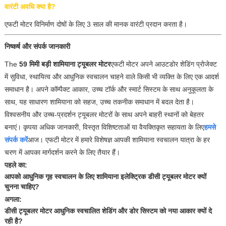
वारंटी अवधि क्या है?
एफटी मोटर विनिर्माण दोषों के लिए 3 साल की मानक वारंटी प्रदान करता है।
निष्कर्ष और संपर्क जानकारी
The
59 मिमी बड़ी शामियाना ट्यूबलर मोटर
एफटी मोटर अपने आउटडोर शेडिंग प्रोजेक्ट
में सुविधा, स्थायित्व और आधुनिक स्वचालन चाहने वाले किसी भी व्यक्ति के लिए एक आदर्श
समाधान है। अपने कॉम्पैक्ट आकार, उच्च टॉर्क और स्मार्ट सिस्टम के साथ अनुकूलता के
साथ, यह साधारण शामियाना को सहज, उच्च तकनीक समाधान में बदल देता है।
विश्वसनीय और उच्च-प्रदर्शन ट्यूबलर मोटरों के साथ अपने बाहरी स्थानों को बेहतर
बनाएं। कृपया अधिक जानकारी, विस्तृत विशिष्टताओं या वैयक्तिकृत सहायता के लिए
हमसे
संपर्क करें
आज। एफटी मोटर में हमारे विशेषज्ञ आपकी शामियाना स्वचालन यात्रा के हर
चरण में आपका मार्गदर्शन करने के लिए तैयार हैं।
पहले का:
आपको आधुनिक गृह स्वचालन के लिए शामियाना इलेक्ट्रिक डीसी ट्यूबलर मोटर क्यों
चुनना चाहिए?
अगला:
डीसी ट्यूबलर मोटर आधुनिक स्वचालित शेडिंग और डोर सिस्टम को नया आकार क्यों दे
रही है?